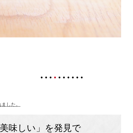
れました。
「美味しい」を発見で