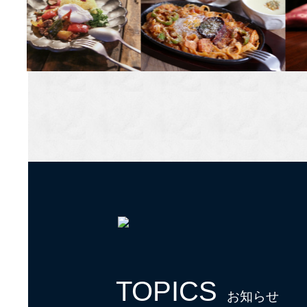
TOPICS
お知らせ