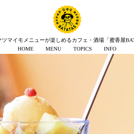
ツマイモメニューが楽しめるカフェ・酒場「蜜香屋BAT
HOME
MENU
TOPICS
INFO