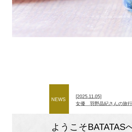
[2025.11.05]
NEWS
ようこそBATAT