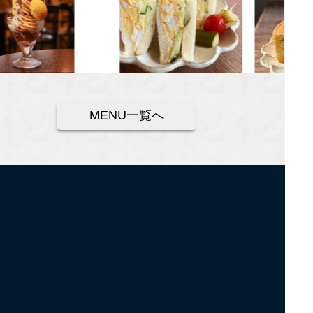
MENU一覧へ